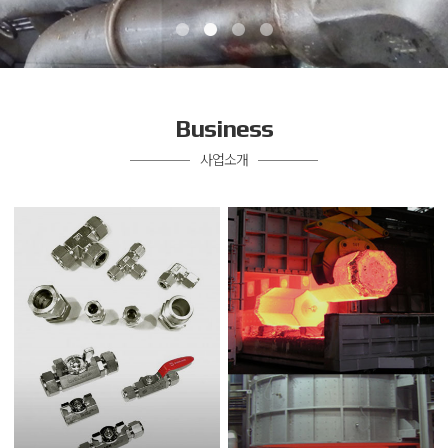
Business
사업소개